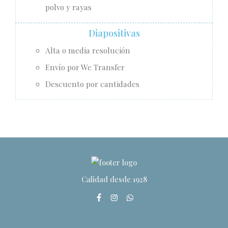
polvo y rayas
Diapositivas
Alta o media resolución
Envío por We Transfer
Descuento por cantidades
Calidad desde 1928