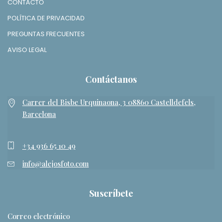
CONTACTO
POLÍTICA DE PRIVACIDAD
PREGUNTAS FRECUENTES
AVISO LEGAL
Contáctanos
Carrer del Bisbe Urquinaona, 3 08860 Castelldefels,
Barcelona
+34 936 65 10 49
info@alejosfoto.com
Suscríbete
Correo electrónico