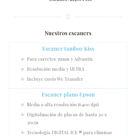
Nuestros escaners
Escaner tambor Kiss
Para carretes 35mm y Advantix
Resolución media y ULTRA
Incluye envío We Transfer
Escaner plano Epson
Media o alta resolución (6400 dpi)
Digitalización de placas de hasta 20 x
30cm
Tecnología DIGITAL ICE ® para eliminar