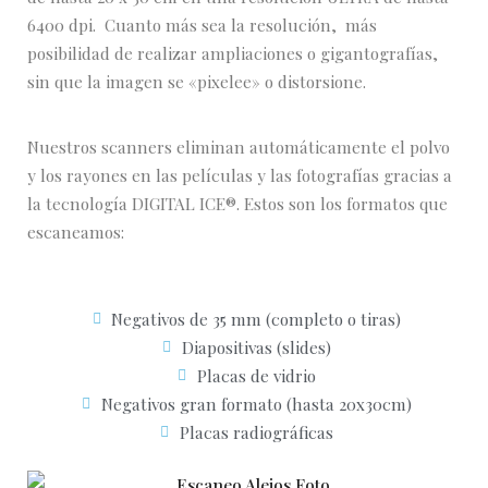
6400 dpi. Cuanto más sea la resolución, más
posibilidad de realizar ampliaciones o gigantografías,
sin que la imagen se «pixelee» o distorsione.
Nuestros scanners eliminan automáticamente el polvo
y los rayones en las películas y las fotografías gracias a
la tecnología DIGITAL ICE®. Estos son los formatos que
escaneamos:
Negativos de 35 mm (completo o tiras)
Diapositivas (slides)
Placas de vidrio
Negativos gran formato (hasta 20x30cm)
Placas radiográficas